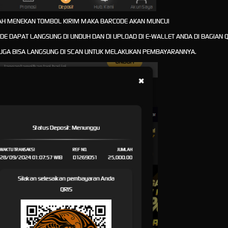
LAH MENEKAN TOMBOL KIRIM MAKA BARCODE AKAN MUNCUl
DE DAPAT LANGSUNG DI UNDUH DAN DI UPLOAD DI E-WALLET ANDA DI BAGIAN 
 JUGA BISA LANGSUNG DI SCAN UNTUK MELAKUKAN PEMBAYARANNYA.