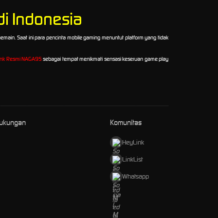
i Indonesia
ain. Saat ini para pencinta mobile gaming menuntut platform yang tidak
ink Resmi NAGA95
sebagai tempat menikmati sensasi keseruan game play
ukungan
Komunitas
HeyLink
LinkList
Whatsapp