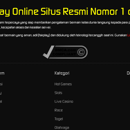
 Online Situs Resmi Nomor 1 d
mi terpercaya yang siap memberikan pengalaman bermain kelas dunia langsung kepada para pem
kecepatan akses dan keaslian server.
t bermain yang aman, adil (fairplay) dan didukung oleh teknologi tercanggih saat ini. Gunakan
L
orm
Kategori
D
si
Hot Games
y
Slots
al
Live Casino
Race
Togel
Olahraga