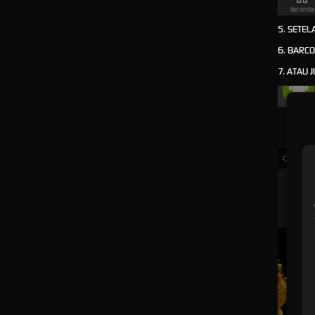
5. SETE
6. BARCO
7. ATAU