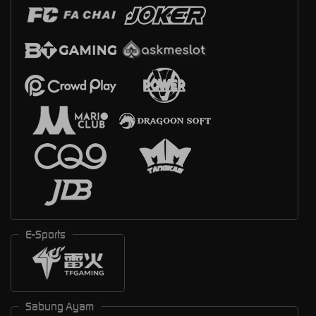
E-Sports
Sabung Ayam