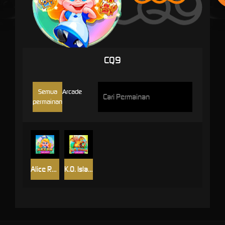
CQ9
Semua
Arcade
permainan
Alice Run
K.O. Island