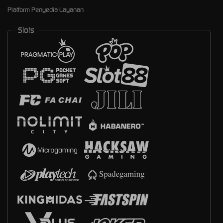
Platform Penyedia Layanan
Slots