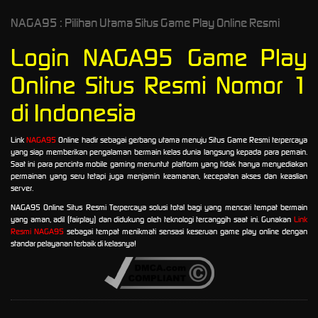
NAGA95 : Pilihan Utama Situs Game Play Online Resmi
Login NAGA95 Game Play
Online Situs Resmi Nomor 1
di Indonesia
Link
NAGA95
Online hadir sebagai gerbang utama menuju Situs Game Resmi terpercaya
yang siap memberikan pengalaman bermain kelas dunia langsung kepada para pemain.
Saat ini para pencinta mobile gaming menuntut platform yang tidak hanya menyediakan
permainan yang seru tetapi juga menjamin keamanan, kecepatan akses dan keaslian
server.
NAGA95 Online Situs Resmi Terpercaya solusi total bagi yang mencari tempat bermain
yang aman, adil (fairplay) dan didukung oleh teknologi tercanggih saat ini. Gunakan
Link
Resmi NAGA95
sebagai tempat menikmati sensasi keseruan game play online dengan
standar pelayanan terbaik di kelasnya!