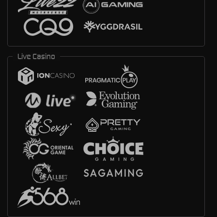
Live Casino