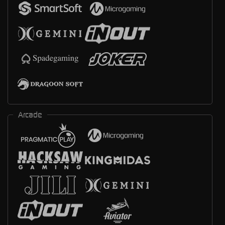
Arcade