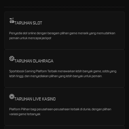
TARUHAN SLOT
Penyedia slot online dengan beragam pilihan game menarik yang memudahkan
pemain untuk mencapai jackpot
TARUHAN OLAHRAGA
Sportsbook Gaming Platform Terbaik menawarkan lebih banyak game, odds yang
lebih tinggi, dan menyediakan pilihan yang lebih banyak untuk pemain.
TARUHAN LIVE KASINO
Platform Pilihan bagi perusahaan-perusahaan terbaik di dunia, dengan pilihan
variasi game terbanyak