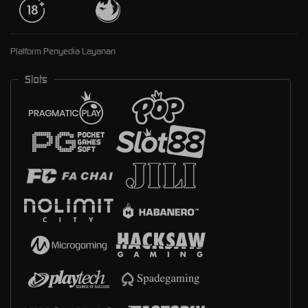
Platform Penyedia Layanan
Slots