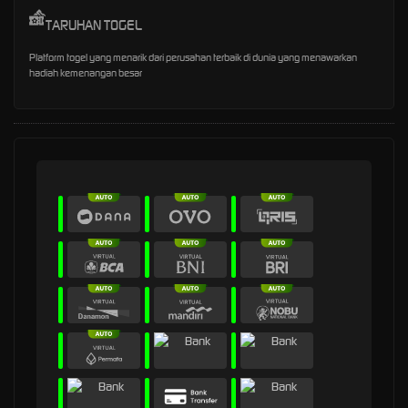
TARUHAN TOGEL
Platform togel yang menarik dari perusahan terbaik di dunia yang menawarkan
hadiah kemenangan besar