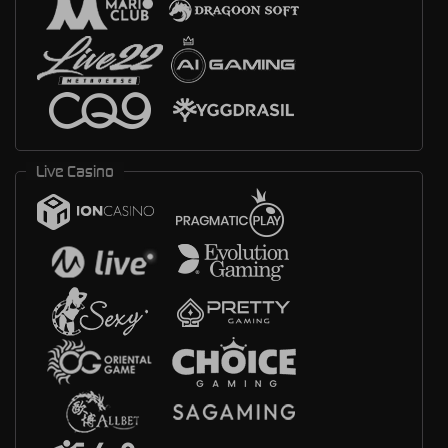
Live Casino