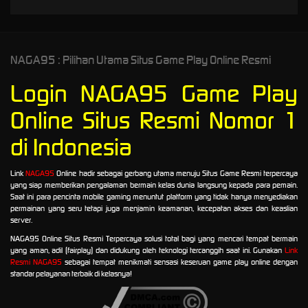
NAGA95 : Pilihan Utama Situs Game Play Online Resmi
Login NAGA95 Game Play
Online Situs Resmi Nomor 1
di Indonesia
Link
NAGA95
Online hadir sebagai gerbang utama menuju Situs Game Resmi terpercaya
yang siap memberikan pengalaman bermain kelas dunia langsung kepada para pemain.
Saat ini para pencinta mobile gaming menuntut platform yang tidak hanya menyediakan
permainan yang seru tetapi juga menjamin keamanan, kecepatan akses dan keaslian
server.
NAGA95 Online Situs Resmi Terpercaya solusi total bagi yang mencari tempat bermain
yang aman, adil (fairplay) dan didukung oleh teknologi tercanggih saat ini. Gunakan
Link
Resmi NAGA95
sebagai tempat menikmati sensasi keseruan game play online dengan
standar pelayanan terbaik di kelasnya!