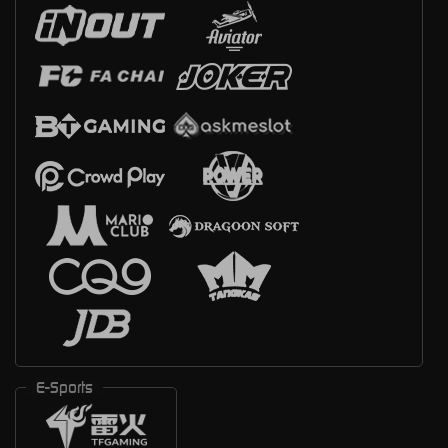
E-Sports