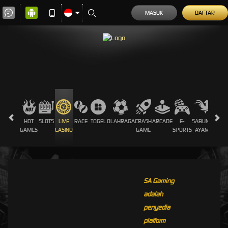
MASUK
DAFTAR
HOT
SLOTS
LIVE
RACE
TOGEL
OLAHRAGA
CRASH
ARCADE
E-
SABUNG
PROM
GAMES
CASINO
GAME
SPORTS
AYAM
SA Gaming
adalah
penyedia
platform