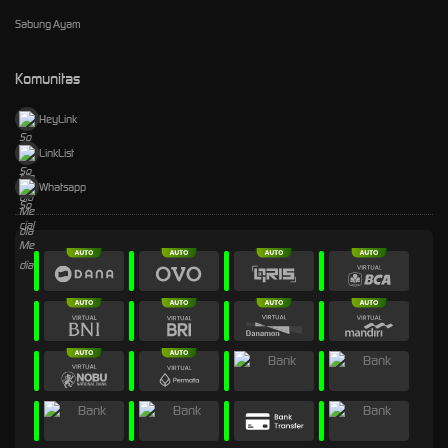
Sabung Ayam
Komunitas
HeyLink
LinkList
Whatsapp