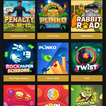
Penalty Unlimited
Plinko Aztec
Rabbit Road
Rock Paper Scissors
Plinko 1000
Twist