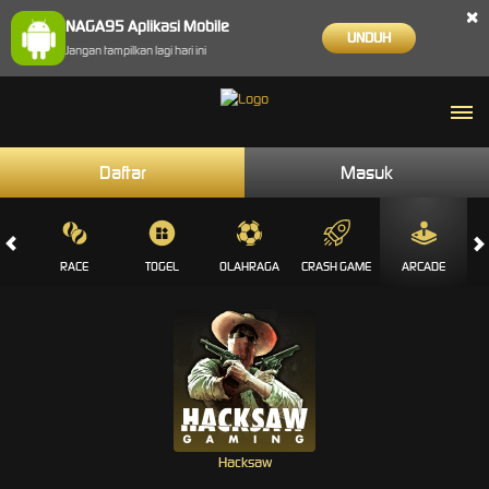
×
NAGA95 Aplikasi Mobile
UNDUH
Jangan tampilkan lagi hari ini
Daftar
Masuk
SINO
RACE
TOGEL
OLAHRAGA
CRASH GAME
ARCADE
Hacksaw