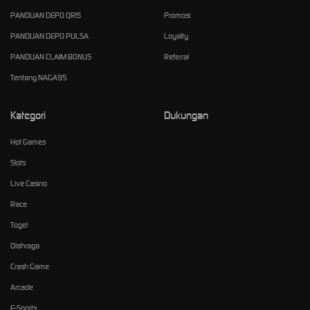
PANDUAN DEPO QRIS
Promosi
PANDUAN DEPO PULSA
Loyalty
PANDUAN CLAIM BONUS
Referral
Tentang NAGA95
Kategori
Dukungan
Hot Games
Slots
Live Casino
Race
Togel
Olahraga
Crash Game
Arcade
E-Sports