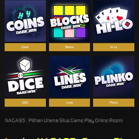
Coins
Blocks
Hi-Lo
DICE
Lines
Plinko
NAGA95 : Pilihan Utama Situs Game Play Online Resmi