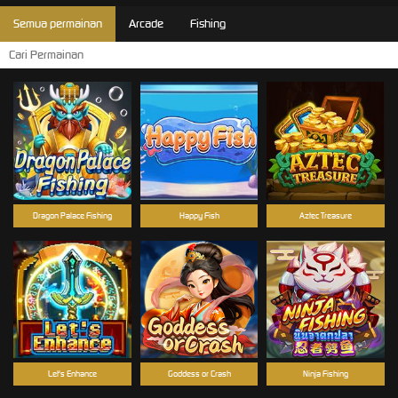
Semua permainan
Arcade
Fishing
Dragon Palace Fishing
Happy Fish
Aztec Treasure
Let's Enhance
Goddess or Crash
Ninja Fishing