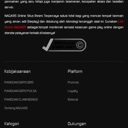
permainan yang seru tetapi juga menjamin keamanan, kecepatan akses dan keaslian
server.
NAGA95 Online Situs Resmi Terpercaya solusi total bagi yang mencari tempat bermain
yang aman, adil (fairplay) dan didukung oleh teknologi tercanggih saat ini. Gunakan
Link
Resmi NAGA95
sebagai tempat menikmati sensasi keseruan game play online dengan
standar pelayanan terbaik di kelasnya!
Kebijaksanaan
Platform
PANDUAN DEPO QRIS
Promosi
PANDUAN DEPO PULSA
Loyalty
PANDUAN CLAIM BONUS
Referral
Tentang NAGA95
Kategori
Dukungan