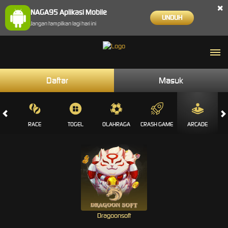
×
NAGA95 Aplikasi Mobile
UNDUH
Jangan tampilkan lagi hari ini
Daftar
Masuk
SINO
RACE
TOGEL
OLAHRAGA
CRASH GAME
ARCADE
Dragoonsoft