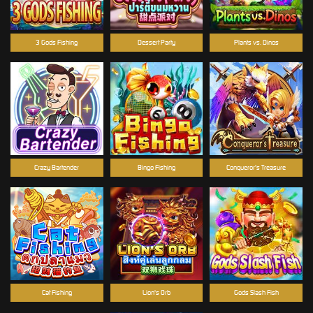
3 Gods Fishing
Dessert Party
Plants vs. Dinos
Crazy Bartender
Bingo Fishing
Conqueror's Treasure
Cat Fishing
Lion's Orb
Gods Slash Fish