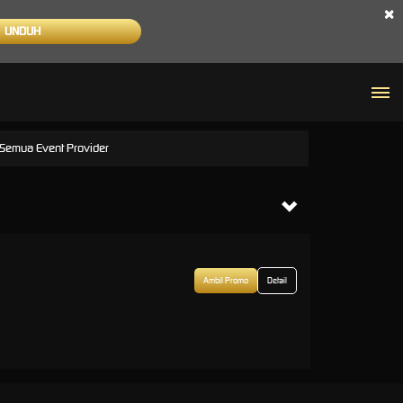
×
UNDUH
Semua Event Provider
Ambil Promo
Detail