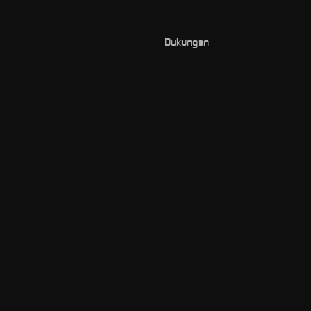
Dukungan