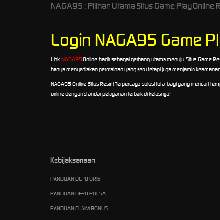
NAGA95 : Pilihan Utama Situs Game Play Online 
Login NAGA95 Game Play
Link
NAGA95
Online hadir sebagai gerbang utama menuju Situs Game Res
hanya menyediakan permainan yang seru tetapi juga menjamin keamanan, 
NAGA95 Online Situs Resmi Terpercaya solusi total bagi yang mencari tempa
online dengan standar pelayanan terbaik di kelasnya!
Kebijaksanaan
PANDUAN DEPO QRIS
PANDUAN DEPO PULSA
PANDUAN CLAIM BONUS