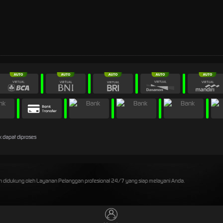
k dapat diproses
 didukung oleh Layanan Pelanggan profesional 24/7 yang siap melayani Anda.