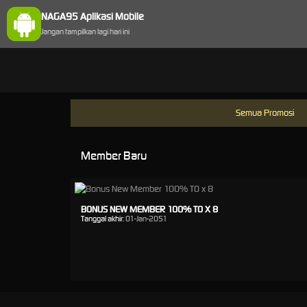
NAGA95 Aplikasi Mobile
Jangan tampilkan lagi hari ini
Semua Promosi
Member Baru
BONUS NEW MEMBER 100% TO X 8
Tanggal akhir:
01-Jan-2051