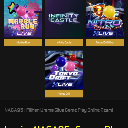
Marble Run
Infinity Castle
Tokyo Drift Nitro
Tokyo Drift
NAGA95 : Pilihan Utama Situs Game Play Online Resmi