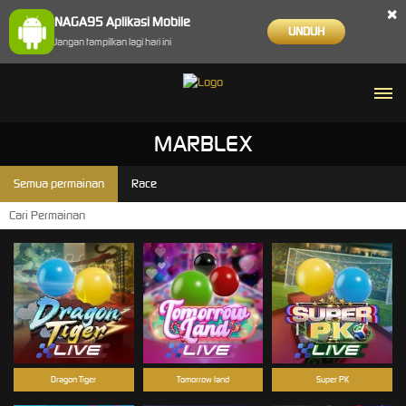
×
NAGA95 Aplikasi Mobile
UNDUH
Jangan tampilkan lagi hari ini
MARBLEX
Semua permainan
Race
Dragon Tiger
Tomorrow land
Super PK